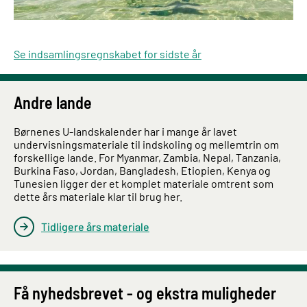
Se indsamlingsregnskabet for sidste år
Andre lande
Børnenes U-landskalender har i mange år lavet
undervisningsmateriale til indskoling og mellemtrin om
forskellige lande. For Myanmar, Zambia, Nepal, Tanzania,
Burkina Faso, Jordan, Bangladesh, Etiopien, Kenya og
Tunesien ligger der et komplet materiale omtrent som
dette års materiale klar til brug her.
Tidligere års materiale
Få nyhedsbrevet - og ekstra muligheder