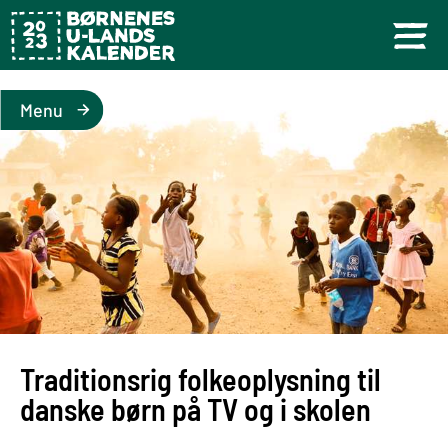
Menu
Traditionsrig folkeoplysning til
danske børn på TV og i skolen