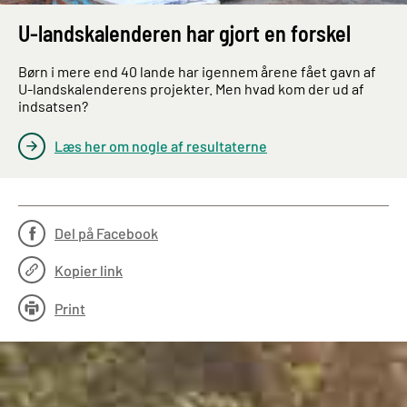
U-landskalenderen har gjort en forskel
Børn i mere end 40 lande har igennem årene fået gavn af
U-landskalenderens projekter. Men hvad kom der ud af
indsatsen?
Læs her om nogle af resultaterne
Del på Facebook
Kopier link
Print