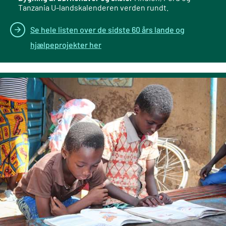
Tanzania U-landskalenderen verden rundt.
Se hele listen over de sidste 60 års lande og
hjælpeprojekter her